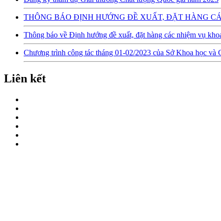
THÔNG BÁO ĐỊNH HƯỚNG ĐỀ XUẤT, ĐẶT HÀNG CÁ
Thông báo về Định hướng đề xuất, đặt hàng các nhiệm vụ kho
Chương trình công tác tháng 01-02/2023 của Sở Khoa học và
Liên kết