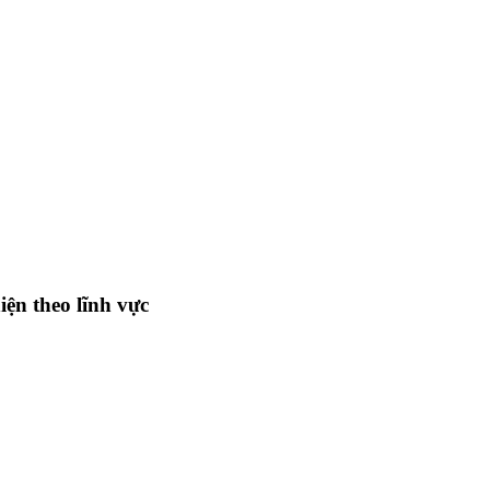
iện theo lĩnh vực